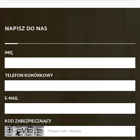
NAPISZ DO NAS
IMIĘ
TELEFON KOMÓRKOWY
E-MAIL
KOD ZABEZPIECZAJĄCY