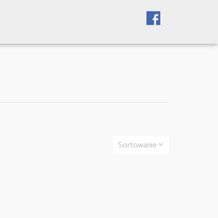
Sortowanie