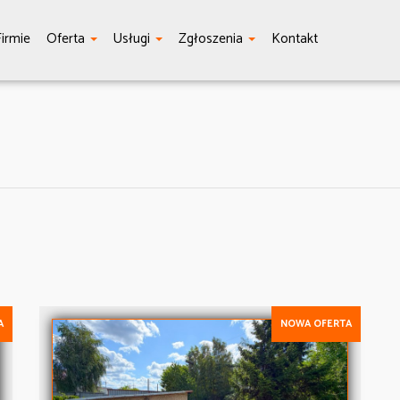
irmie
Oferta
Usługi
Zgłoszenia
Kontakt
A
NOWA OFERTA