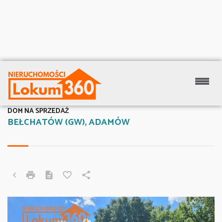
DOM NA SPRZEDAŻ
BEŁCHATÓW (GW), ADAMÓW