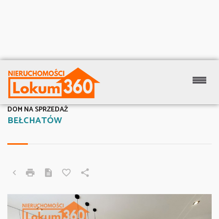
DOM NA SPRZEDAŻ
BEŁCHATÓW