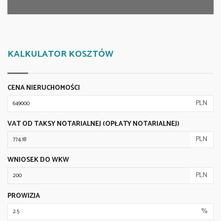
KALKULATOR KOSZTÓW
CENA NIERUCHOMOŚCI
PLN
VAT OD TAKSY NOTARIALNEJ (OPŁATY NOTARIALNEJ)
PLN
WNIOSEK DO WKW
PLN
PROWIZJA
%