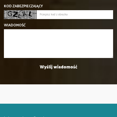
KOD ZABEZPIECZAJĄCY
WIADOMOŚĆ