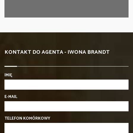
KONTAKT DO AGENTA - IWONA BRANDT
IMIĘ
E-MAIL
TELEFON KOMÓRKOWY