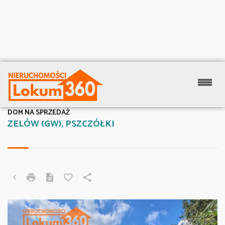
DOM NA SPRZEDAŻ
ZELÓW (GW), PSZCZÓŁKI