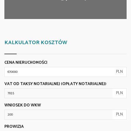
KALKULATOR KOSZTÓW
CENA NIERUCHOMOŚCI
PLN
VAT OD TAKSY NOTARIALNEJ (OPŁATY NOTARIALNEJ)
PLN
WNIOSEK DO WKW
PLN
PROWIZJA