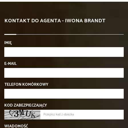
KONTAKT DO AGENTA - IWONA BRANDT
IMIĘ
E-MAIL
TELEFON KOMÓRKOWY
KOD ZABEZPIECZAJĄCY
WIADOMOŚĆ