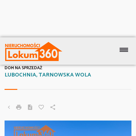
DOM NA SPRZEDAŻ
LUBOCHNIA, TARNOWSKA WOLA