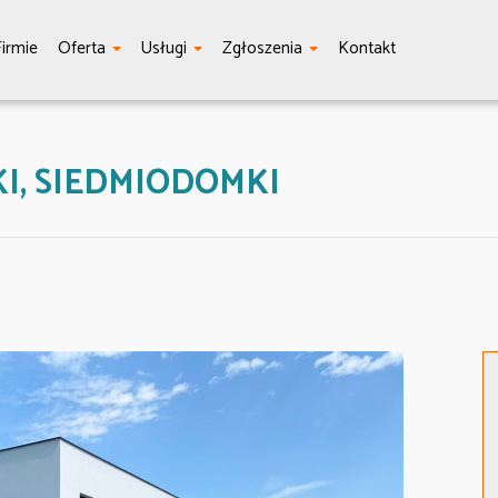
irmie
Oferta
Usługi
Zgłoszenia
Kontakt
, SIEDMIODOMKI