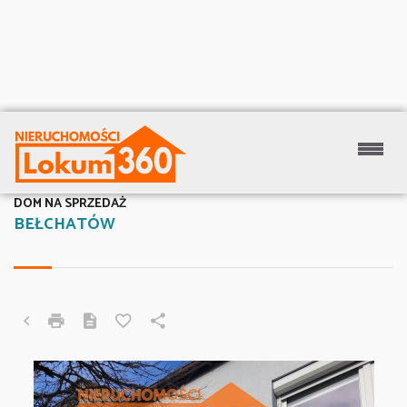
DOM NA SPRZEDAŻ
BEŁCHATÓW