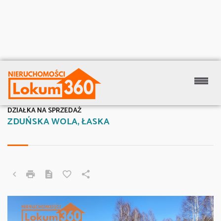
DZIAŁKA NA SPRZEDAŻ
ZDUŃSKA WOLA, ŁASKA