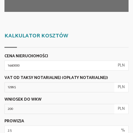
KALKULATOR KOSZTÓW
CENA NIERUCHOMOŚCI
PLN
VAT OD TAKSY NOTARIALNEJ (OPŁATY NOTARIALNEJ)
PLN
WNIOSEK DO WKW
PLN
PROWIZJA
%