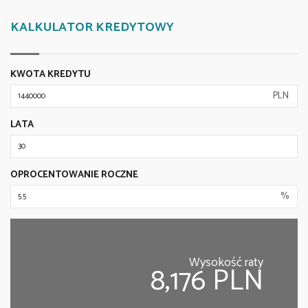
KALKULATOR KREDYTOWY
KWOTA KREDYTU
PLN
LATA
OPROCENTOWANIE ROCZNE
%
Wysokość raty
8,176 PLN