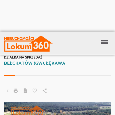
DZIAŁKA NA SPRZEDAŻ
BEŁCHATÓW (GW), ŁĘKAWA