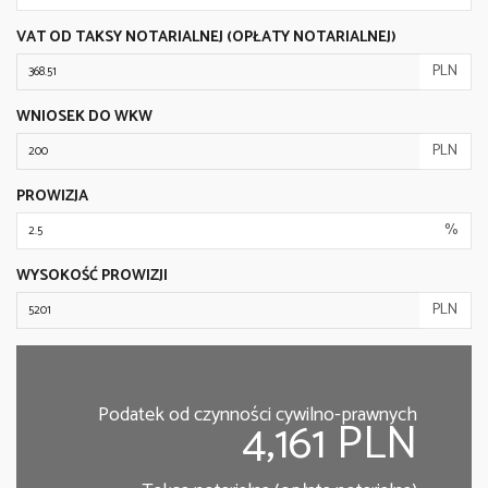
VAT OD TAKSY NOTARIALNEJ (OPŁATY NOTARIALNEJ)
PLN
WNIOSEK DO WKW
PLN
PROWIZJA
%
WYSOKOŚĆ PROWIZJI
PLN
Podatek od czynności cywilno-prawnych
4,161 PLN