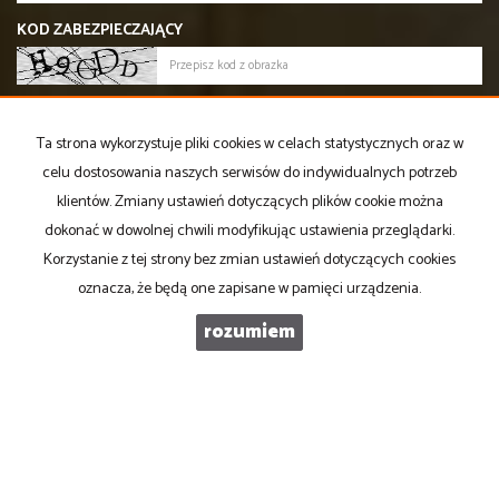
KOD ZABEZPIECZAJĄCY
WIADOMOŚĆ
Ta strona wykorzystuje pliki cookies w celach statystycznych oraz w
celu dostosowania naszych serwisów do indywidualnych potrzeb
klientów. Zmiany ustawień dotyczących plików cookie można
dokonać w dowolnej chwili modyfikując ustawienia przeglądarki.
Korzystanie z tej strony bez zmian ustawień dotyczących cookies
oznacza, że będą one zapisane w pamięci urządzenia.
rozumiem