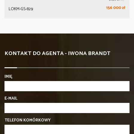
156 000 zł
LOKM-GS-829
KONTAKT DO AGENTA - IWONA BRANDT
IMIĘ
E-MAIL
TELEFON KOMÓRKOWY