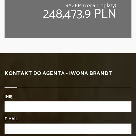
RAZEM (cena + opłaty)
248,473.9 PLN
KONTAKT DO AGENTA - IWONA BRANDT
IMIĘ
E-MAIL