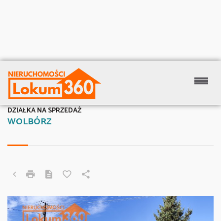
DZIAŁKA NA SPRZEDAŻ
WOLBÓRZ