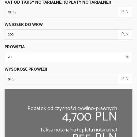
VAT OD TAKSY NOTARIALNEJ (OPŁATY NOTARIALNEJ)
PLN
WNIOSEK DO WKW
PLN
PROWIZJA
%
WYSOKOŚĆ PROWIZJI
PLN
Podatek od czynności cywilno-prawnych
4,700 PLN
Taksa notarialna (opłata notarialna)