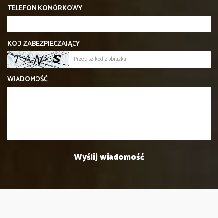
TELEFON KOMÓRKOWY
KOD ZABEZPIECZAJĄCY
WIADOMOŚĆ