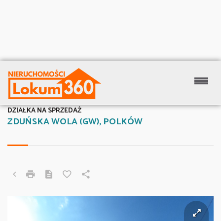
DZIAŁKA NA SPRZEDAŻ
ZDUŃSKA WOLA (GW), POLKÓW