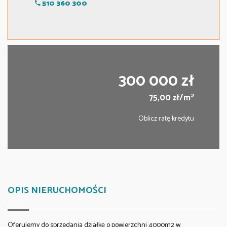
510 360 300
300 000 zł
2
75,00 zł/m
Oblicz ratę kredytu
OPIS NIERUCHOMOŚCI
Oferujemy do sprzedania działkę o powierzchni 4000m2 w