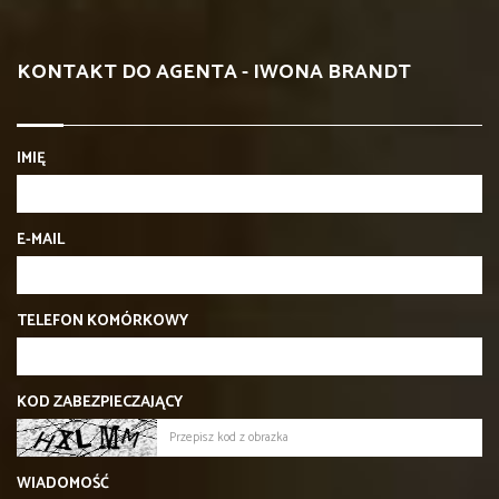
KONTAKT DO AGENTA - IWONA BRANDT
IMIĘ
E-MAIL
TELEFON KOMÓRKOWY
KOD ZABEZPIECZAJĄCY
WIADOMOŚĆ