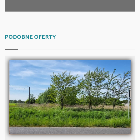
PODOBNE OFERTY