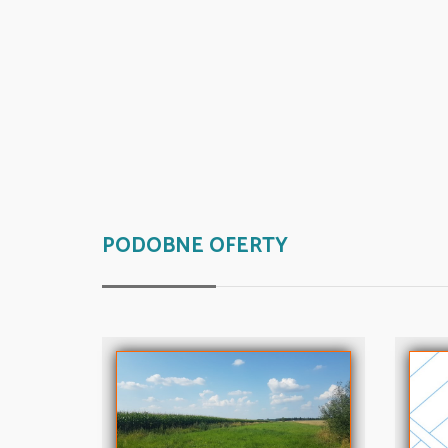
PODOBNE OFERTY