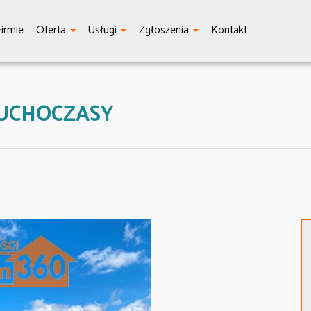
irmie
Oferta
Usługi
Zgłoszenia
Kontakt
SUCHOCZASY