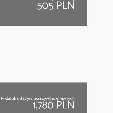
505 PLN
Podatek od czynności cywilno-prawnych
1,780 PLN