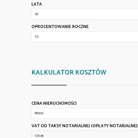
LATA
OPROCENTOWANIE ROCZNE
KALKULATOR KOSZTÓW
CENA NIERUCHOMOŚCI
VAT OD TAKSY NOTARIALNEJ (OPŁATY NOTARIALNEJ