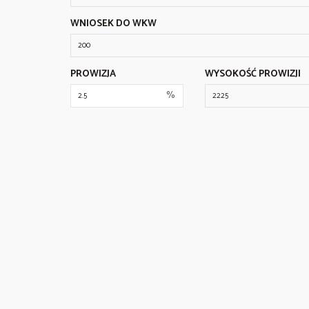
WNIOSEK DO WKW
PROWIZJA
WYSOKOŚĆ PROWIZJI
%