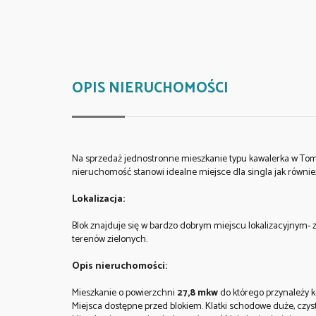
OPIS NIERUCHOMOŚCI
Na sprzedaż jednostronne mieszkanie typu kawalerka w Tom
nieruchomość stanowi idealne miejsce dla singla jak równie
Lokalizacja:
Blok znajduje się w bardzo dobrym miejscu lokalizacyjnym- z 
terenów zielonych.
Opis nieruchomości:
Mieszkanie o powierzchni
27,8
mkw
do którego przynależy 
Miejsca dostępne przed blokiem. Klatki schodowe duże, czyst