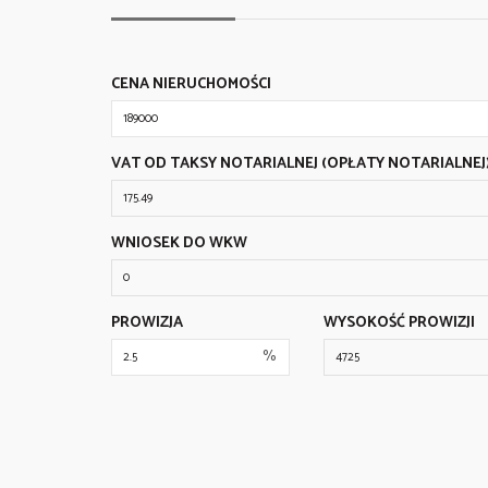
CENA NIERUCHOMOŚCI
VAT OD TAKSY NOTARIALNEJ (OPŁATY NOTARIALNEJ
WNIOSEK DO WKW
PROWIZJA
WYSOKOŚĆ PROWIZJI
%