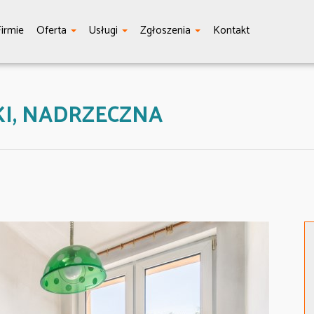
irmie
Oferta
Usługi
Zgłoszenia
Kontakt
I, NADRZECZNA