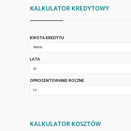
KALKULATOR KREDYTOWY
KWOTA KREDYTU
LATA
OPROCENTOWANIE ROCZNE
KALKULATOR KOSZTÓW