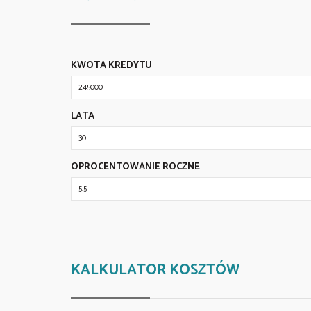
KWOTA KREDYTU
LATA
OPROCENTOWANIE ROCZNE
KALKULATOR KOSZTÓW