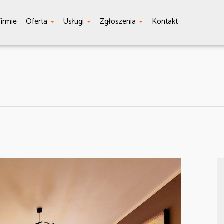
irmie
Oferta
Usługi
Zgłoszenia
Kontakt