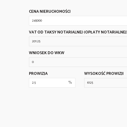
CENA NIERUCHOMOŚCI
VAT OD TAKSY NOTARIALNEJ (OPŁATY NOTARIALNEJ
WNIOSEK DO WKW
PROWIZJA
WYSOKOŚĆ PROWIZJI
%