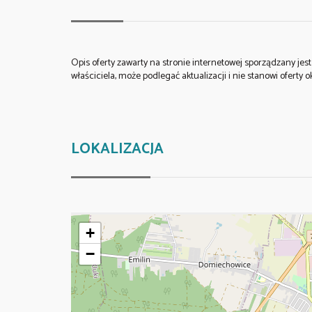
Opis oferty zawarty na stronie internetowej sporządzany je
właściciela, może podlegać aktualizacji i nie stanowi oferty o
LOKALIZACJA
+
−