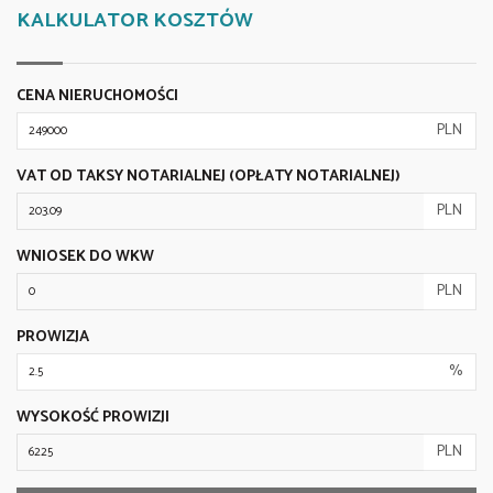
KALKULATOR KOSZTÓW
CENA NIERUCHOMOŚCI
PLN
VAT OD TAKSY NOTARIALNEJ (OPŁATY NOTARIALNEJ)
PLN
WNIOSEK DO WKW
PLN
PROWIZJA
%
WYSOKOŚĆ PROWIZJI
PLN