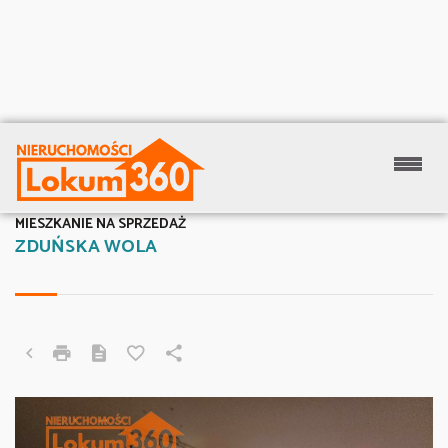
MIESZKANIE NA SPRZEDAŻ
ZDUŃSKA WOLA