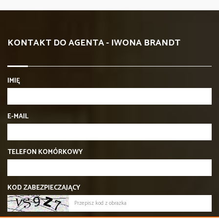
KONTAKT DO AGENTA - IWONA BRANDT
IMIĘ
E-MAIL
TELEFON KOMÓRKOWY
KOD ZABEZPIECZAJĄCY