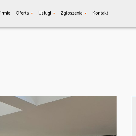
irmie
Oferta
Usługi
Zgłoszenia
Kontakt