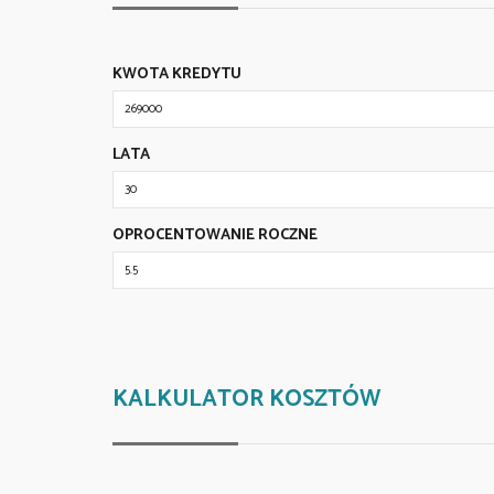
KWOTA KREDYTU
LATA
OPROCENTOWANIE ROCZNE
KALKULATOR KOSZTÓW