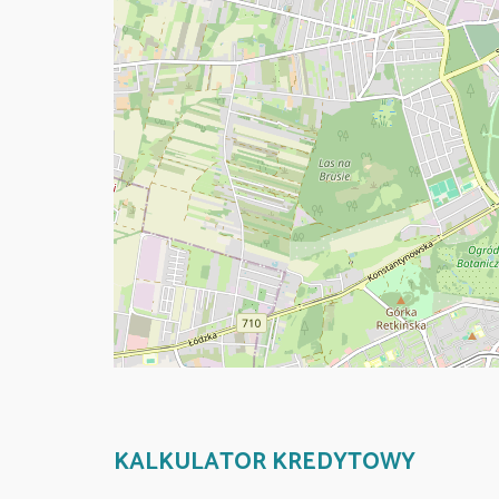
KALKULATOR KREDYTOWY