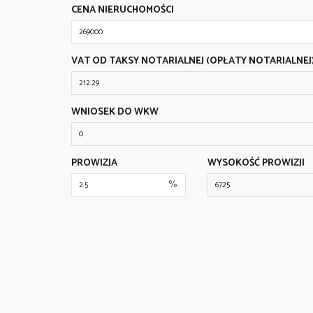
CENA NIERUCHOMOŚCI
VAT OD TAKSY NOTARIALNEJ (OPŁATY NOTARIALNEJ
WNIOSEK DO WKW
PROWIZJA
WYSOKOŚĆ PROWIZJI
%