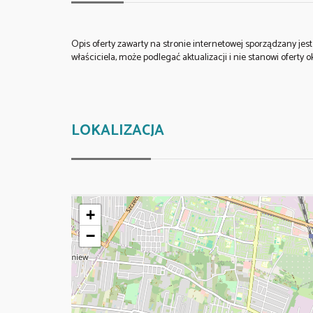
Opis oferty zawarty na stronie internetowej sporządzany je
właściciela, może podlegać aktualizacji i nie stanowi oferty o
LOKALIZACJA
+
−