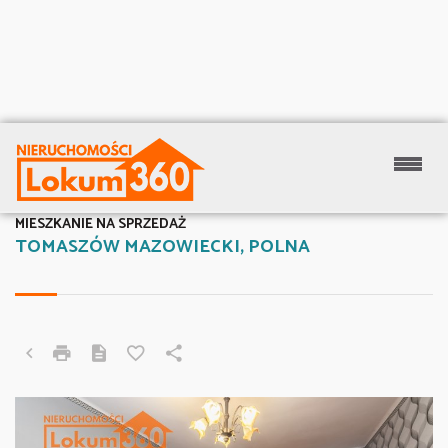
MIESZKANIE NA SPRZEDAŻ
TOMASZÓW MAZOWIECKI, POLNA