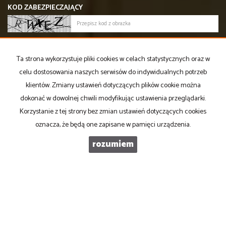
KOD ZABEZPIECZAJĄCY
WIADOMOŚĆ
Ta strona wykorzystuje pliki cookies w celach statystycznych oraz w
celu dostosowania naszych serwisów do indywidualnych potrzeb
klientów. Zmiany ustawień dotyczących plików cookie można
dokonać w dowolnej chwili modyfikując ustawienia przeglądarki.
Korzystanie z tej strony bez zmian ustawień dotyczących cookies
oznacza, że będą one zapisane w pamięci urządzenia.
rozumiem
Lokum360 Iwona Brandt