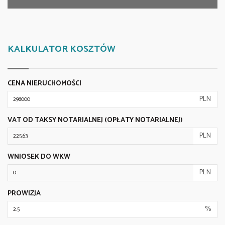
KALKULATOR KOSZTÓW
CENA NIERUCHOMOŚCI
PLN
VAT OD TAKSY NOTARIALNEJ (OPŁATY NOTARIALNEJ)
PLN
WNIOSEK DO WKW
PLN
PROWIZJA
%