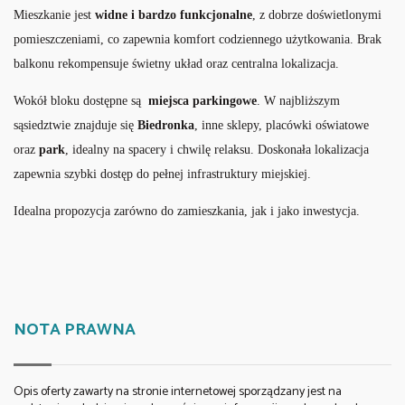
Mieszkanie jest
widne i bardzo funkcjonalne
, z dobrze doświetlonymi
pomieszczeniami, co zapewnia komfort codziennego użytkowania. Brak
balkonu rekompensuje świetny układ oraz centralna lokalizacja.
Wokół bloku dostępne są
miejsca parkingowe
. W najbliższym
sąsiedztwie znajduje się
Biedronka
, inne sklepy, placówki oświatowe
oraz
park
, idealny na spacery i chwilę relaksu. Doskonała lokalizacja
zapewnia szybki dostęp do pełnej infrastruktury miejskiej.
Idealna propozycja zarówno do zamieszkania, jak i jako inwestycja.
NOTA PRAWNA
Opis oferty zawarty na stronie internetowej sporządzany jest na