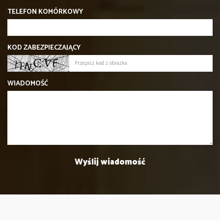
TELEFON KOMÓRKOWY
KOD ZABEZPIECZAJĄCY
WIADOMOŚĆ