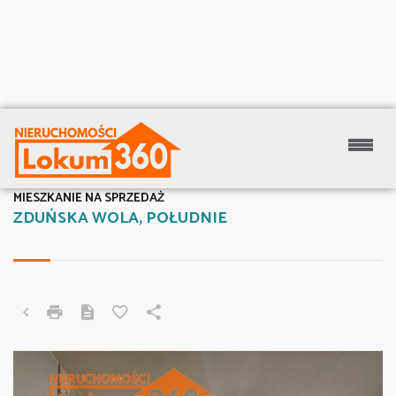
MIESZKANIE NA SPRZEDAŻ
ZDUŃSKA WOLA, POŁUDNIE