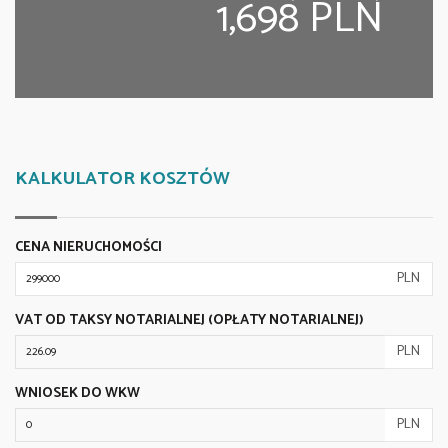
1,698 PLN
KALKULATOR KOSZTÓW
CENA NIERUCHOMOŚCI
PLN
VAT OD TAKSY NOTARIALNEJ (OPŁATY NOTARIALNEJ)
PLN
WNIOSEK DO WKW
PLN