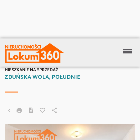
MIESZKANIE NA SPRZEDAŻ
ZDUŃSKA WOLA, POŁUDNIE