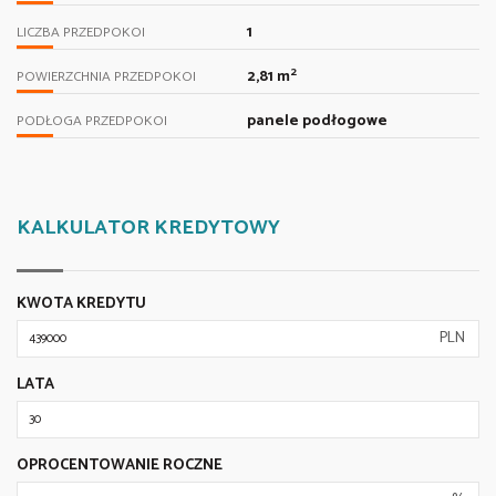
1
LICZBA PRZEDPOKOI
2
2,81 m
POWIERZCHNIA PRZEDPOKOI
panele podłogowe
PODŁOGA PRZEDPOKOI
KALKULATOR KREDYTOWY
KWOTA KREDYTU
PLN
LATA
OPROCENTOWANIE ROCZNE