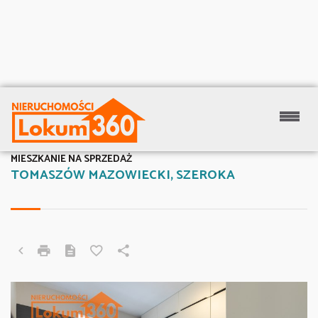
MIESZKANIE NA SPRZEDAŻ
TOMASZÓW MAZOWIECKI, SZEROKA