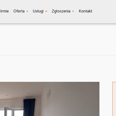
irmie
Oferta
Usługi
Zgłoszenia
Kontakt