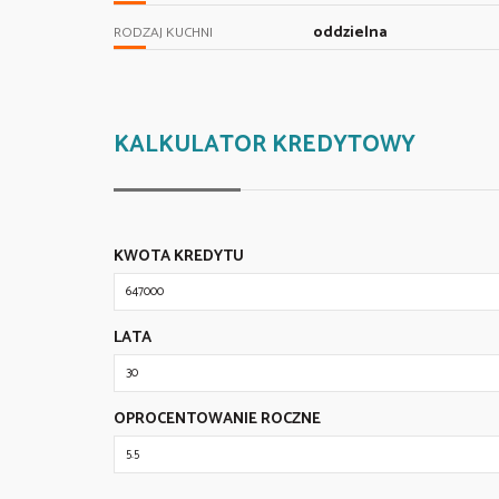
oddzielna
RODZAJ KUCHNI
KALKULATOR KREDYTOWY
KWOTA KREDYTU
LATA
OPROCENTOWANIE ROCZNE