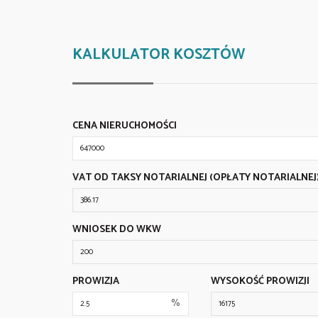
KALKULATOR KOSZTÓW
CENA NIERUCHOMOŚCI
VAT OD TAKSY NOTARIALNEJ (OPŁATY NOTARIALNEJ
WNIOSEK DO WKW
PROWIZJA
WYSOKOŚĆ PROWIZJI
%