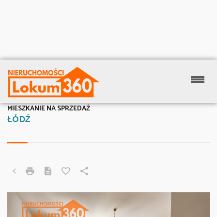
MIESZKANIE NA SPRZEDAŻ
ŁÓDŹ