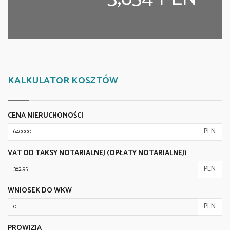
KALKULATOR KOSZTÓW
CENA NIERUCHOMOŚCI
PLN
VAT OD TAKSY NOTARIALNEJ (OPŁATY NOTARIALNEJ)
PLN
WNIOSEK DO WKW
PLN
PROWIZJA