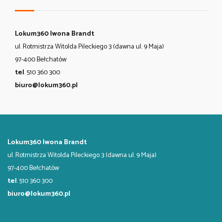
Lokum360 Iwona Brandt
ul. Rotmistrza Witolda Pileckiego 3 (dawna ul. 9 Maja)
97-400 Bełchatów
tel
. 510 360 300
biuro@lokum360.pl
Lokum360 Iwona Brandt
ul. Rotmistrza Witolda Pileckiego 3 (dawna ul. 9 Maja)
97-400 Bełchatów
tel
. 510 360 300
biuro@lokum360.pl