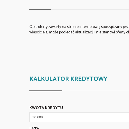
Opis oferty zawarty na stronie internetowej sporządzany je
właściciela, może podlegać aktualizacji i nie stanowi oferty o
KALKULATOR KREDYTOWY
KWOTA KREDYTU