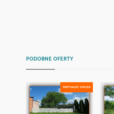
PODOBNE OFERTY
WIRTUALNY SPACER