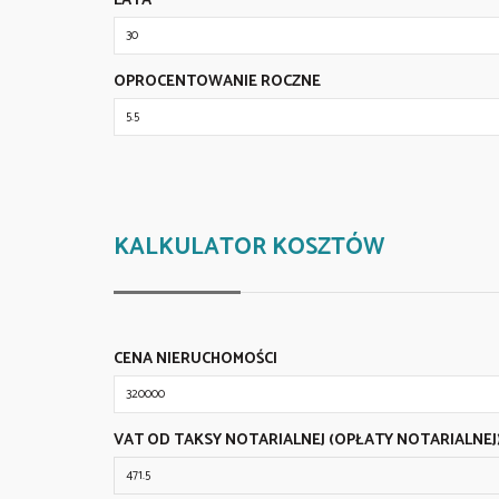
LATA
OPROCENTOWANIE ROCZNE
KALKULATOR KOSZTÓW
CENA NIERUCHOMOŚCI
VAT OD TAKSY NOTARIALNEJ (OPŁATY NOTARIALNEJ