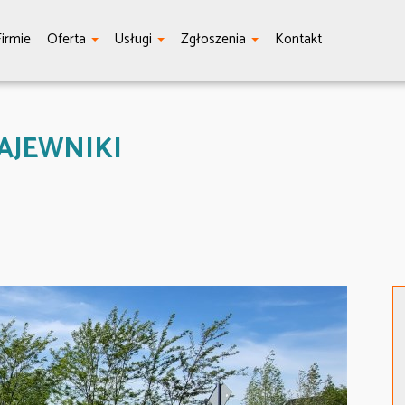
irmie
Oferta
Usługi
Zgłoszenia
Kontakt
AJEWNIKI