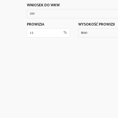
WNIOSEK DO WKW
PROWIZJA
WYSOKOŚĆ PROWIZJI
%