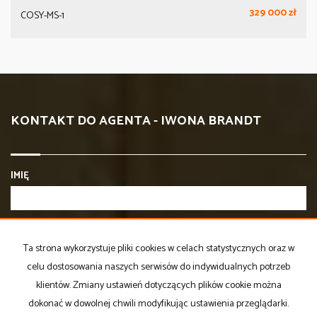
329 000 zł
COSY-MS-1
KONTAKT DO AGENTA - IWONA BRANDT
IMIĘ
E-MAIL
Ta strona wykorzystuje pliki cookies w celach statystycznych oraz w
celu dostosowania naszych serwisów do indywidualnych potrzeb
TELEFON KOMÓRKOWY
klientów. Zmiany ustawień dotyczących plików cookie można
dokonać w dowolnej chwili modyfikując ustawienia przeglądarki.