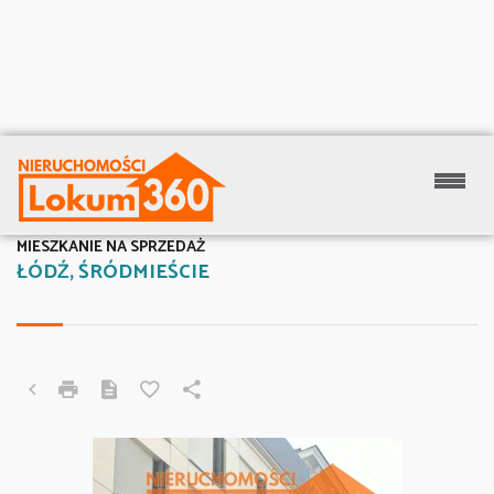
MIESZKANIE NA SPRZEDAŻ
ŁÓDŹ, ŚRÓDMIEŚCIE