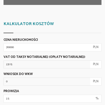
KALKULATOR KOSZTÓW
CENA NIERUCHOMOŚCI
PLN
VAT OD TAKSY NOTARIALNEJ (OPŁATY NOTARIALNEJ)
PLN
WNIOSEK DO WKW
PLN
PROWIZJA
%